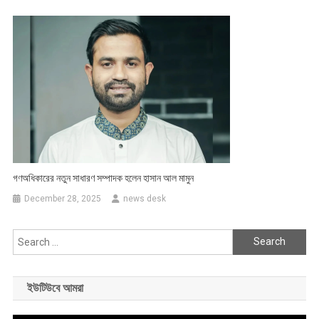
গণঅধিকারের নতুন সাধারণ সম্পাদক হলেন হাসান আল মামুন
December 28, 2025
news desk
Search
for:
ইউটিউবে আমরা