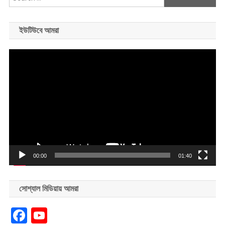
for:
ইউটিউবে আমরা
Video
Player
00:00
01:40
সোশ্যাল মিডিয়ায় আমরা
Facebook
YouTube