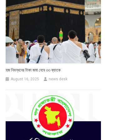
হজ নিবন্ধনের টাকা জমা নেবে ৩৩ ব্যাংকে
August 16, 2025
news desk