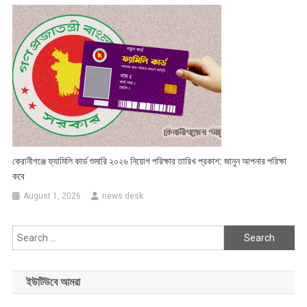
কেরানীগঞ্জে ফ্যামিলি কার্ড শুমারি ২০২৬ নিয়োগ পরিক্ষার তারিখ প্রকাশ: জানুন আপনার পরিক্ষা
কবে
August 1, 2026
news desk
Search
for:
ইউটিউবে আমরা