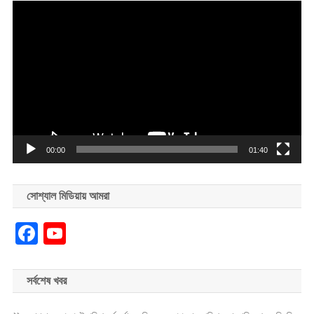
Video
Player
00:00
01:40
সোশ্যাল মিডিয়ায় আমরা
Facebook
YouTube
সর্বশেষ খবর