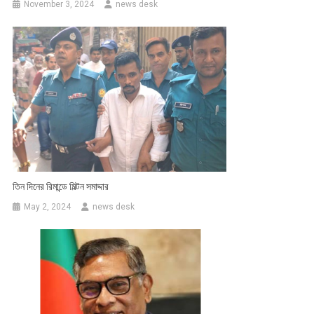
November 3, 2024
news desk
তিন দিনের রিমান্ডে মিল্টন সমাদ্দার
May 2, 2024
news desk