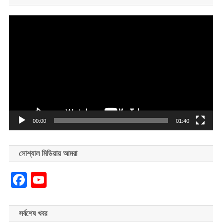
Video
Player
00:00
01:40
সোশ্যাল মিডিয়ায় আমরা
Facebook
YouTube
সর্বশেষ খবর