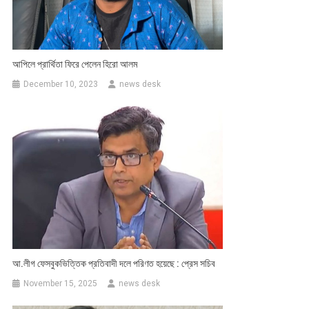
আপিলে প্রার্থিতা ফিরে পেলেন হিরো আলম
December 10, 2023
news desk
আ.লীগ ফেসবুকভিত্তিক প্রতিবাদী দলে পরিণত হয়েছে : প্রেস সচিব
November 15, 2025
news desk