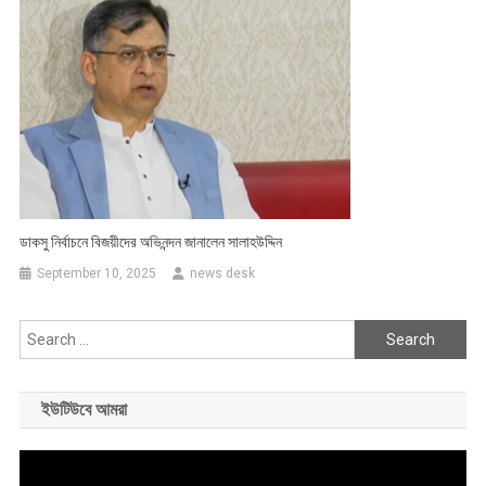
ডাকসু নির্বাচনে বিজয়ীদের অভিনন্দন জানালেন সালাহউদ্দিন
September 10, 2025
news desk
Search
for:
ইউটিউবে আমরা
Video