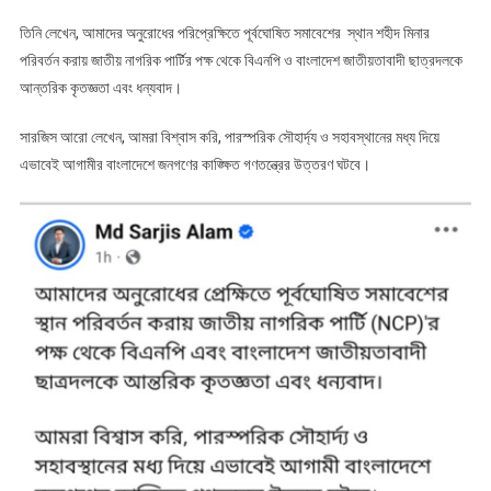
তিনি লেখেন, আমাদের অনুরোধের পরিপ্রেক্ষিতে পূর্বঘোষিত সমাবেশের স্থান শহীদ মিনার
পরিবর্তন করায় জাতীয় নাগরিক পার্টির পক্ষ থেকে বিএনপি ও বাংলাদেশ জাতীয়তাবাদী ছাত্রদলকে
আন্তরিক কৃতজ্ঞতা এবং ধন্যবাদ।
সারজিস আরো লেখেন, আমরা বিশ্বাস করি, পারস্পরিক সৌহার্দ্য ও সহাবস্থানের মধ্য দিয়ে
এভাবেই আগামীর বাংলাদেশে জনগণের কাঙ্ক্ষিত গণতন্ত্রের উত্তরণ ঘটবে।