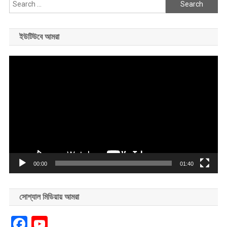
Search
for:
ইউটিউবে আমরা
Video
Player
00:00
01:40
সোশ্যাল মিডিয়ায় আমরা
Facebook
YouTube