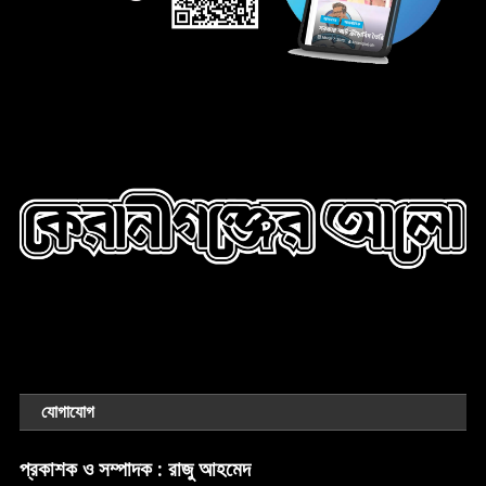
যোগাযোগ
প্রকাশক ও সম্পাদক :
রাজু আহমেদ