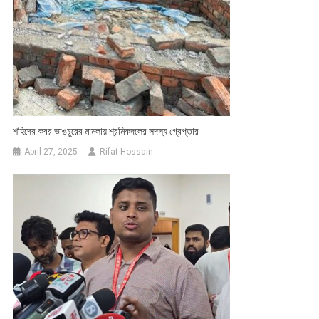
শহিদের কবর ভাঙচুরের মামলায় শ্রমিকদলের সদস্য গ্রেপ্তার
April 27, 2025
Rifat Hossain